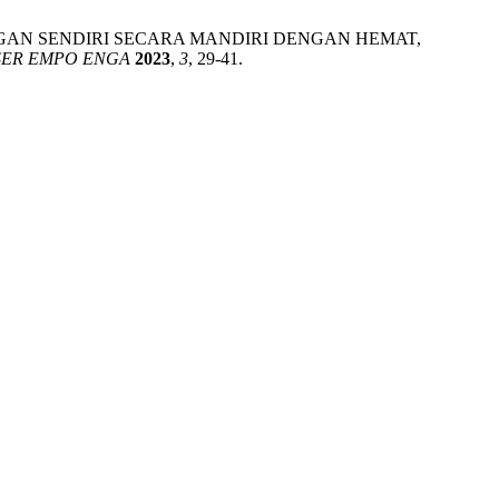
EUANGAN SENDIRI SECARA MANDIRI DENGAN HEMAT,
ER EMPO ENGA
2023
,
3
, 29-41.