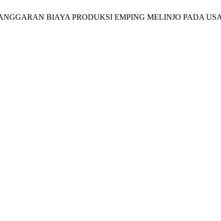
UNAN ANGGARAN BIAYA PRODUKSI EMPING MELINJO PADA U