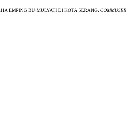
SAHA EMPING BU-MULYATI DI KOTA SERANG.
COMMUSER