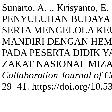
Sunarto, A. ., Krisyanto, E. 
PENYULUHAN BUDAYA
SERTA MENGELOLA KE
MANDIRI DENGAN HEM
PADA PESERTA DIDIK 
ZAKAT NASIONAL MIZ
Collaboration Journal of 
29–41. https://doi.org/10.5