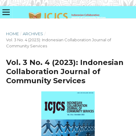
HOME
/
ARCHIVES
/
Vol. 3 No. 4 (2023): Indonesian Collaboration Journal of
Community Services
Vol. 3 No. 4 (2023): Indonesian
Collaboration Journal of
Community Services