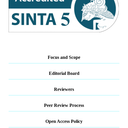
Focus and Scope
Editorial Board
Reviewers
Peer Review Process
Open Access Policy