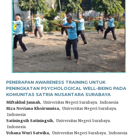
PENERAPAN AWARENESS TRAINING UNTUK
PENINGKATAN PSYCHOLOGICAL WELL-BEING PADA
KOMUNITAS SATRIA NUSANTARA SURABAYA
Miftakhul Jannah,
Universitas Negeri Surabaya, Indonesia
Riza Noviana Khoirunnisa,
Universitas Negeri Surabaya,
Indonesia
Satiningsih Satiningsih,
Universitas Negeri Surabaya,
Indonesia
Yohana Wuri Satwika,
Universitas Negeri Surabaya, Indonesia