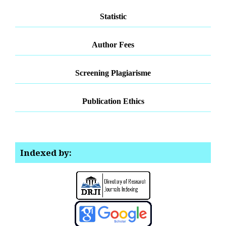
Statistic
Author Fees
Screening Plagiarisme
Publication Ethics
Indexed by: