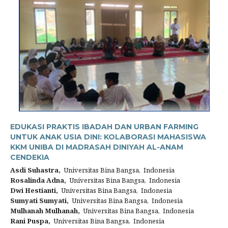
EDUKASI PRAKTIS IBADAH DAN URBAN FARMING
UNTUK ANAK USIA DINI: KOLABORASI MAHASISWA
KKM UNIBA DI MADRASAH DINIYAH AL-ANAM
CENDEKIA
Asdi Suhastra,
Universitas Bina Bangsa, Indonesia
Rosalinda Adna,
Universitas Bina Bangsa, Indonesia
Dwi Hestianti,
Universitas Bina Bangsa, Indonesia
Sumyati Sumyati,
Universitas Bina Bangsa, Indonesia
Mulhanah Mulhanah,
Universitas Bina Bangsa, Indonesia
Rani Puspa,
Universitas Bina Bangsa, Indonesia