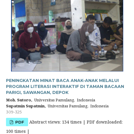
PENINGKATAN MINAT BACA ANAK-ANAK MELALUI
PROGRAM LITERASI INTERAKTIF DI TAMAN BACAAN
PARIGI, SAWANGAN, DEPOK
Moh. Sutoro,
Universitas Pamulang, Indonesia
Supatmin Supatmin,
Universitas Pamulang, Indonesia
309-325
Abstract views: 134 times | PDF downloaded:
PDF
100 times |