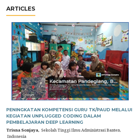
ARTICLES
PENINGKATAN KOMPETENSI GURU TK/PAUD MELALUI
KEGIATAN UNPLUGGED CODING DALAM
PEMBELAJARAN DEEP LEARNING
Trisna Sonjaya,
Sekolah Tinggi Ilmu Administrasi Banten,
Indonesia