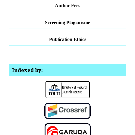
Author Fees
Screening Plagiarisme
Publication Ethics
Indexed by: