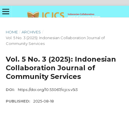
HOME
/
ARCHIVES
/
Vol. 5 No. 3 (2025): Indonesian Collaboration Journal of
Community Services
Vol. 5 No. 3 (2025): Indonesian
Collaboration Journal of
Community Services
DOI:
https://doi.org/10.53067/icjcs.v5i3
PUBLISHED:
2025-08-18