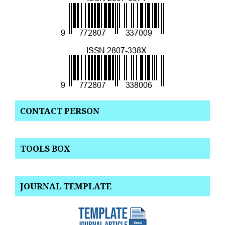
CONTACT PERSON
TOOLS BOX
JOURNAL TEMPLATE