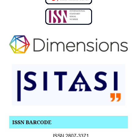
ISSN BARCODE