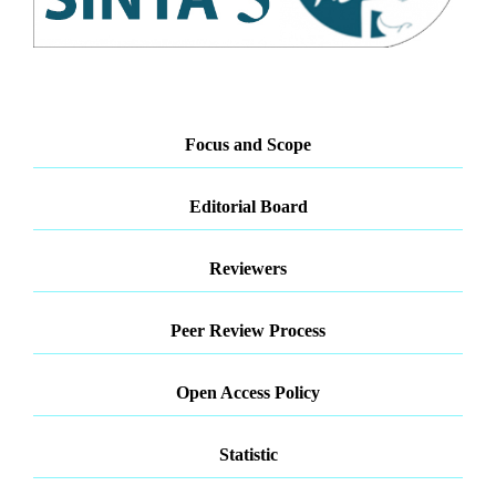
Focus and Scope
Editorial Board
Reviewers
Peer Review Process
Open Access Policy
Statistic